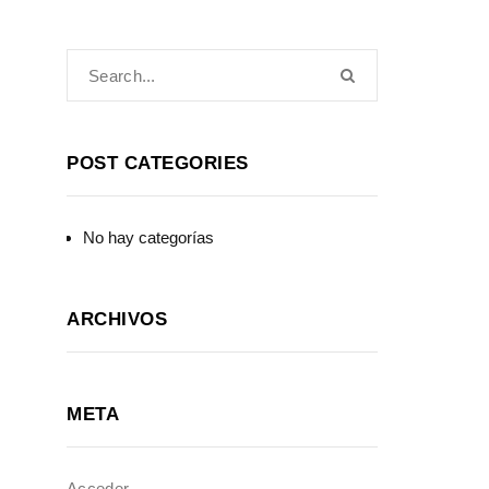
POST CATEGORIES
No hay categorías
ARCHIVOS
META
Acceder