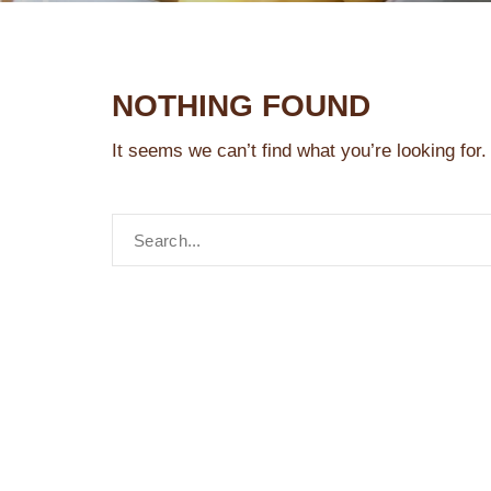
NOTHING FOUND
It seems we can’t find what you’re looking for