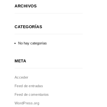
ARCHIVOS
CATEGORÍAS
No hay categorías
META
Acceder
Feed de entradas
Feed de comentarios
WordPress.org