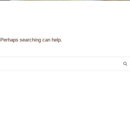
. Perhaps searching can help.