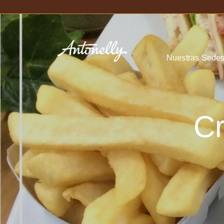
Nuestras Sede
Cr